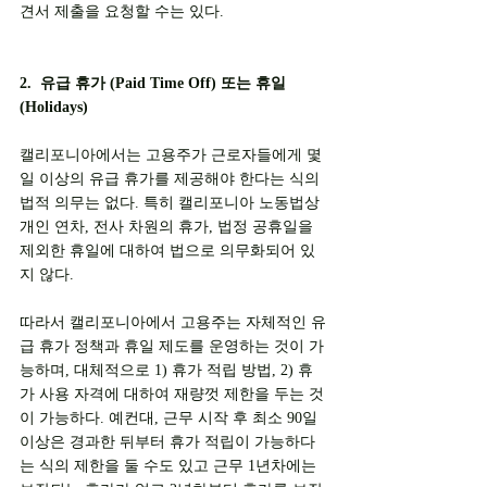
견서 제출을 요청할 수는 있다. 
2.  유급 휴가 (Paid Time Off) 또는 휴일 
(Holidays)
캘리포니아에서는 고용주가 근로자들에게 몇 
일 이상의 유급 휴가를 제공해야 한다는 식의 
법적 의무는 없다. 특히 캘리포니아 노동법상 
개인 연차, 전사 차원의 휴가, 법정 공휴일을 
제외한 휴일에 대하여 법으로 의무화되어 있
지 않다.
따라서 캘리포니아에서 고용주는 자체적인 유
급 휴가 정책과 휴일 제도를 운영하는 것이 가
능하며, 대체적으로 1) 휴가 적립 방법, 2) 휴
가 사용 자격에 대하여 재량껏 제한을 두는 것
이 가능하다. 예컨대, 근무 시작 후 최소 90일 
이상은 경과한 뒤부터 휴가 적립이 가능하다
는 식의 제한을 둘 수도 있고 근무 1년차에는 