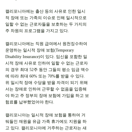
캘리포니아에는 출산 등의 사유로 인한 일시
적 장애 또는 가족의 이슈로 인해 일시적으로 
일할 수 없는 근로자들을 보호하는 두 가지의 
주 차원의 프로그램을 가지고 있다.
캘리포니아에는 직원 급여에서 원천징수하여 
운영하는 일시적 장애 보험(Temporary 
Disability Insurance)이 있다. 임신을 포함한 일
시적 장애 사유로 인하여 일할 수 없는 근로자
의 경우 최대 52주 동안 그들의 평소 임금 액수
에 따라 최대 60% 또는 70%를 받을 수 있다. 
위 일시적 장애 수당을 받을 자격이 되기 위해
서는 장애로 인하여 근무할 수 없음을 입증해
야 하고 주 정부의 장애 보험에 가입을 하고 보
험료를 납부했었어야 한다. 
캘리포니아는 일시적 장애 보험을 통하여 거
둬들인 재원을 유급 가족 휴가에도 지원을 하
고 있다. 캘리포니아에 거주하는 근로자는 새