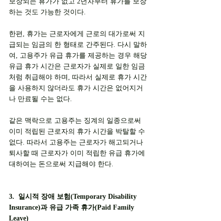
보장되는 휴가가 없고 2년차부터 휴가를 보장
하는 것도 가능한 것이다. 
한편, 휴가는 근로자에게 근로의 대가로써 지
급되는 임금의 한 형태로 간주된다. 다시 말하
여, 고용주가 유급 휴가를 제공하는 경우 해당 
유급 휴가 시간은 근로자가 실제로 일한 임금
처럼 취급해야 하며, 따라서 실제로 휴가 시간
을 사용하지 않더라도 휴가 시간은 없어지거
나 만료될 수는 없다. 
같은 맥락으로 고용주는 징계의 일종으로써 
이미 적립된 근로자의 휴가 시간을 박탈할 수 
없다. 따라서 고용주는 근로자가 해고되거나 
퇴사할 때 근로자가 이미 적립한 유급 휴가에 
대하여는 돈으로써 지급해야 한다.
3.  일시적 장애 보험(Temporary Disability 
Insurance)과 유급 가족 휴가(Paid Family 
Leave)