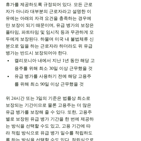
휴가를 제공하도록 규정되어 있다. 모든 근로
자가 아니라 대부분의 근로자라고 설명한 이
유에는 아래의 자격 요건을 충족하는 경우에
만 보장이 되기 때문이며, 유급 병가의 보장은 
풀타임, 파트타임 및 임시직 등과 무관하게 모
두에게 보장된다. 하물며 미국 내 불법체류 신
분으로 일을 하는 근로자라 하더라도 위 유급 
병가는 반드시 보장되어야 한다. 
캘리포니아 내에서 지난 1년 동안 해당 고
용주를 위해 최소 30일 이상 근무했을 것
유급 병가를 사용하기 전에 해당 고용주
를 위해 최소 90일 이상 근무했을 것
위 24시간 또는 3일의 기준은 법률상 최소로 
보장되는 기간이므로 물론 고용주는 더 많은 
유급 병가를 보장해 줄 수 있다. 또한, 고용주
별로 보장된 유급 병가 기간을 한 번에 제공하
는 방식을 선택할 수도 있고, 고용 기간에 따
라 적립 방식으로 유급 병가 일수를 적립하도
록 하는 방식을 선택할 수도 있다. 적립식으로 