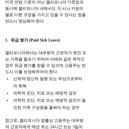
미국 연방 기준이 아닌 캘리포니아 기준임과 
동시에 캘리포니아 내에서도 각 시나 카운티 
별로 다른 규정을 가지고 있을 수 있다는 점을 
반드시 명심해야 한다. 
1.  유급 병가 (Paid Sick Leave)
캘리포니아에서는 대부분의 근로자가 본인 또
는 가족을 돌보기 위하여 아래와 같은 목적인 
경우 유급 병가를 받을 수 있으며 고용주는 반
드시 이를 보장해주어야 한다.
신체적/정신적 질병 또는 부상으로부터
의 회복
의학적 진단, 치료 또는 예방적 검진
의학적 진단, 치료 또는 예방적 검진이 필
요한 가족 구성원을 돌봐야 하는 경우
참고로, 캘리포니아 법률상 고용주는 대부분
의 근로자에게 매년 최소 24시간 또는 3일의 