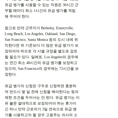
유급 병가를 사용할 수 있는 직원은 30시간 근
무할 때마다 최소 1시간의 유급 병가를 적립
해 주어야 한다. 
참고로 만약 근무지가 Berkeley, Emeryville, 
Long Beach, Los Angeles, Oakland, San Diego, 
San Francisco, Santa Monica 등의 도시 내에 위
치한다면 위 기준보다 더 많은 유급 병가가 보
장되어야 하므로 각 시별 규정을 별도로 검토
할 필요가 있다. 일례로, Los Angeles의 경우에
는 연간 최소 48시간의 유급 병가를 보장하고 
있으며, San Francisco의 경우에는 72시간을 보
장한다. 
유급 병가의 신청은 구두로 신청하면 충분하
며 반드시 몇 일 전에 신청을 해야한다는 등의 
제한 조건을 두어서는 안 된다. 유급 병가는 이
유 불문 절대적으로 보장되어야 하는 휴가이
긴 하나 만약 근로자가 3일 연속으로 유급 병
가를 사용하고자 할 경우 고용주는 의사의 소