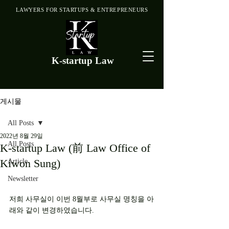
LAWYERS FOR STARTUPS & ENTREPRENEURS
K-startup Law
게시물
All Posts
2022년 8월 29일
All Posts
K-startup Law (前 Law Office of
Kiwon Sung)
Article
Newsletter
저희 사무실이 이번 8월부로 사무실 명칭을 아
래와 같이 변경하였습니다. 