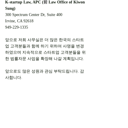
K-startup Law, APC (
前
 Law Office of Kiwon 
Sung)
300 Spectrum Center Dr, Suite 400
Irvine, CA 92618
949-229-1335
앞으로 저희 사무실은 더 많은 한국의 스타트
업 고객분들과 함께 하기 위하여 사명을 변경
하였으며 지속적으로 스타트업 고객분들을 위
한 법률자문 사업을 확장해 나갈 계획입니다.
앞으로도 많은 성원과 관심 부탁드립니다. 감
사합니다. 