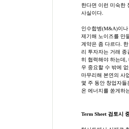
한다면 이런 미숙한 
사실이다.
인수합병(M&A)이나
제기해 노이즈를 만들
계약은 좀 다르다. 
리 투자자는 거래 종결
히 협력해야 하는데, 따
우 중요할 수 밖에 
마무리해 본연의 사업
몇 주 동안 창업자들
온 에너지를 쏟게하는
Term Sheet 검토시