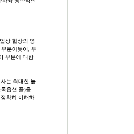
자자와 생산적인 
사업상 협상의 영
한 부분이듯이, 투
이 부분에 대한 
회사는 최대한 높
스톡옵션 풀)을 
 의미를 정확히 이해하