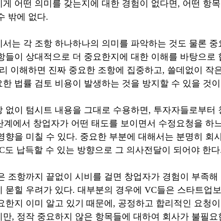
게 어떤 의미를 갖는지에 대한 경험이 없다면, 어떤 항
수 밖에 없다.
서는 각 조항 하나하나의 의미를 파악하는 것도 물론 중
항들이 상대적으로 더 중요한지에 대한 이해를 바탕으로 
미리 이해하면 진짜 중요한 조항에 집중하고, 쓸데없이 작
한 법률 검토 비용이 발생하는 것을 방지할 수 있을 것이
 없이 텀시트 내용을 그대로 수용하면, 투자자들로부터
이 단계에서 창업자가 어떤 태도를 보이면서 수정요청을 하
영향을 미칠 수 있다. 중요한 부분에 대해서는 분명히 회
VC도 납득할 수 있는 방향으로 그 의사전달이 되어야 한다
은 조항까지 끝없이 시비를 걸면 창업자가 경험이 부족해 보
 묻힐 우려가 있다. 대부분의 경우에 VC들은 스타트업보
요한지 이미 알고 있기 때문에, 공정하고 합리적인 요청
만, 정작 중요하지 않은 항목들에 대하여 회사가 불필요