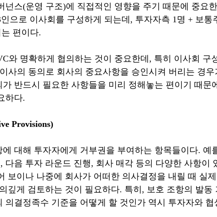
버넌스(운영 구조)에 직접적인 영향을 주기 때문에 중요한
3인으로 이사회를 구성하게 되는데, 투자자측 1명 + 보통
되는 편이다.
VC와 명확하게 협의하는 것이 중요한데, 특히 이사회 구성
명 이사의 동의로 회사의 중요사항을 승인시켜 버리는 경우가
가 반드시 필요한 사항들을 미리 정해놓는 편이기 때문
요하다.
e Provisions)
에 대해 투자자에게 거부권을 부여하는 항목들이다. 예를
 다음 투자 라운드 진행, 회사 매각 등의 다양한 사항이 
어 보이나 나중에 회사가 어떠한 의사결정을 내릴 때 실제
주의깊게 검토하는 것이 필요하다. 특히, 보호 조항의 발동
 의결정족수 기준을 어떻게 할 것인가 역시 투자자와 협