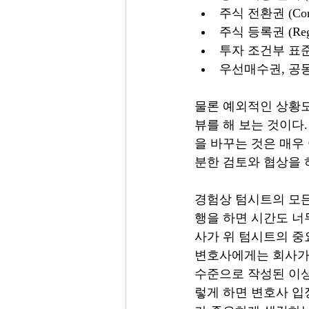
주식 전환권 (Conve
주식 등록권 (Regist
투자 조건부 표
우선매수권, 공동
물론 예외적인 상황도
뷰를 해 보는 것이다
을 바꾸는 것은 매우
분한 검토와 협상을 
경험상 텀시트의 모든
행을 하면 시간도 너
사가 위 텀시트의 중요
변호사에게는 회사가 중
수준으로 작성된 이상
렇게 하면 변호사 입