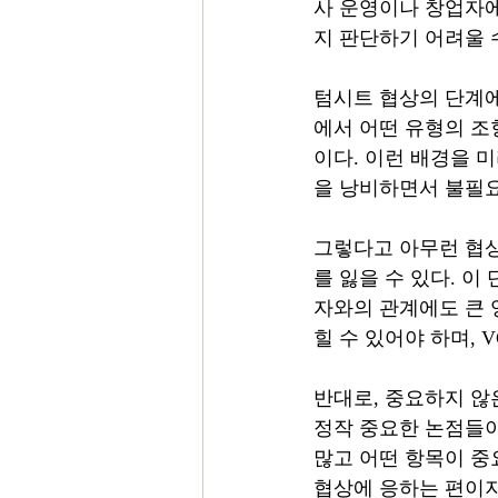
사 운영이나 창업자에
지 판단하기 어려울 
텀시트 협상의 단계에
에서 어떤 유형의 조
이다. 이런 배경을 
을 낭비하면서 불필요
그렇다고 아무런 협상
를 잃을 수 있다. 
자와의 관계에도 큰 
힐 수 있어야 하며, 
반대로, 중요하지 않
정작 중요한 논점들이
많고 어떤 항목이 중
협상에 응하는 편이지