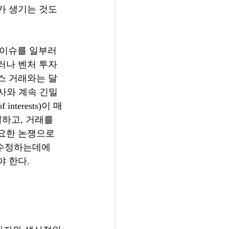
가 생기는 것도 
이슈를 일부러 
러나 벤처 투자 
스 거래와는 달
회사와 계속 긴밀
terests)이 매
하고, 거래를 
요한 논쟁으로 
 수정하는데에 
 한다.