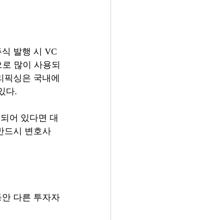
 발행 시 VC 
름으로 많이 사용되
 리픽싱은 국내에
있다.
작성되어 있다면 대
면 반드시 변호사
동안 다른 투자자