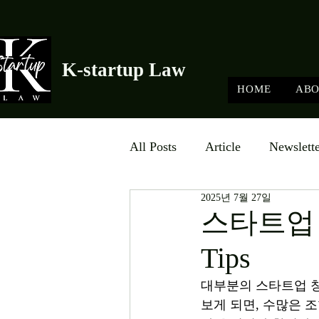
K-startup Law
HOME
AB
All Posts
Article
Newslett
2025년 7월 27일
스타트업 우
Tips
대부분의 스타트업 창업
보게 되면, 수많은 