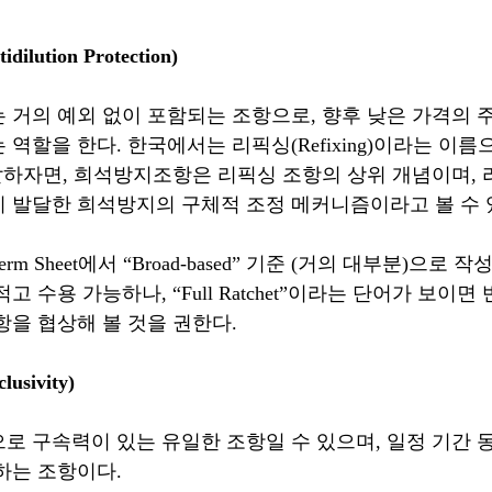
lution Protection)
 거의 예외 없이 포함되는 조항으로, 향후 낮은 가격의 주식
역할을 한다. 한국에서는 리픽싱(Refixing)이라는 이
 말하자면, 희석방지조항은 리픽싱 조항의 상위 개념이며,
 발달한 희석방지의 구체적 조정 메커니즘이라고 볼 수 
m Sheet에서 “Broad-based” 기준 (거의 대부분)으로 
고 수용 가능하나, “Full Ratchet”이라는 단어가 보이
항을 협상해 볼 것을 권한다.
sivity)
로 구속력이 있는 유일한 조항일 수 있으며, 일정 기간 
하는 조항이다.