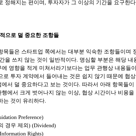
일로 정해지는 편이며, 투자자가 그 이상의 기간을 요구한
 상대적으로 덜 중요한 조항들
항목들은 스타트업 쪽에서는 대부분 익숙한 조항들이며 
시간을 쓰지 않는 것이 일반적이다. 명심할 부분은 해당 내
무에 영향을 적게 미쳐서라기보다는 업무 관행상 내용들이
으로 투자 계약에서 들어내는 것은 쉽지 않기 때문에 협상
에서 덜 중요하다고 보는 것이다. 따라서 아래 항목들이
행에서 크게 벗어나지 않는 이상, 협상 시간이나 비용
하는 것이 유리하다.
tion Preference)
경우 제외) (Dividend)
ormation Rights)