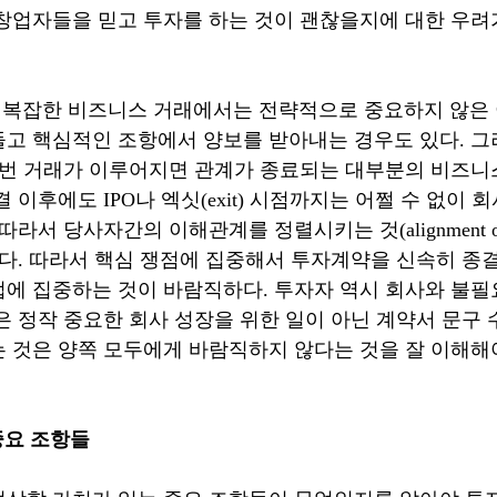
창업자들을 믿고 투자를 하는 것이 괜찮을지에 대한 우려
 복잡한 비즈니스 거래에서는 전략적으로 중요하지 않은 
고 핵심적인 조항에서 양보를 받아내는 경우도 있다. 그
한번 거래가 이루어지면 관계가 종료되는 대부분의 비즈니
 이후에도 IPO나 엑싯(exit) 시점까지는 어쩔 수 없이 
라서 당사자간의 이해관계를 정렬시키는 것(alignment of in
없다. 따라서 핵심 쟁점에 집중해서 투자계약을 신속히 종결
에 집중하는 것이 바람직하다. 투자자 역시 회사와 불필
은 정작 중요한 회사 성장을 위한 일이 아닌 계약서 문구
 것은 양쪽 모두에게 바람직하지 않다는 것을 잘 이해해야
 중요 조항들