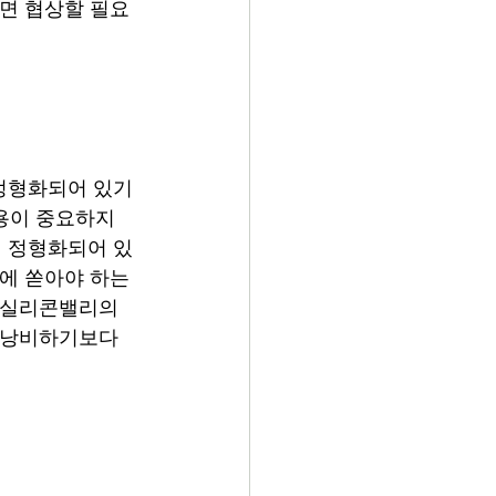
다면 협상할 필요
정형화되어 있기 
용이 중요하지 
 정형화되어 있
에 쏟아야 하는 
 실리콘밸리의 
을 낭비하기보다