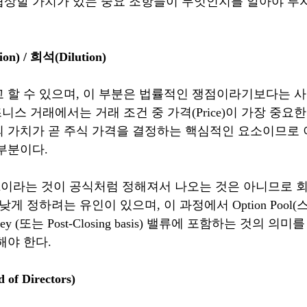
상할 가치가 있는 중요 조항들이 무엇인지를 알아야 투
n) / 희석(Dilution)
 할 수 있으며, 이 부분은 법률적인 쟁점이라기보다는 
즈니스 거래에서는 거래 조건 중 가격(Price)이 가장 중요
 가치가 곧 주식 가격을 결정하는 핵심적인 요소이므로 
부분이다.
tion이라는 것이 공식처럼 정해져서 나오는 것은 아니므로 
게 정하려는 유인이 있으며, 이 과정에서 Option Pool(
e-Money (또는 Post-Closing basis) 밸류에 포함하는 것의
해야 한다.
f Directors)