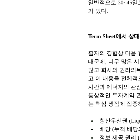
일반적으로 30~45
가 있다.
Term Sheet에서
필자의 경험상 다음 
때문에, 너무 많은 
않고 회사의 권리의
고 이 내용을 전체적
시간과 에너지의 관점
통상적인 투자계약 관
는 핵심 쟁점에 집중
청산우선권 (Liquida
배당 (누적 배당의 
정보 제공 권리 (Inf