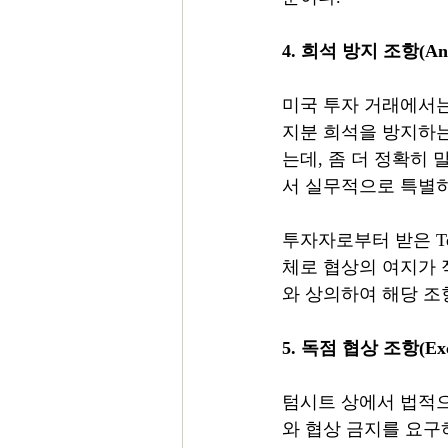
4. 희석 방지 조항(Antidi
미국 투자 거래에서는
지분 희석을 방지하는 
는데, 좀 더 정확히
서 실무적으로 특별히
투자자로부터 받은 Ter
체로 협상의 여지가 적
와 상의하여 해당 조
5. 독점 협상 조항(Exclu
텀시트 상에서 법적으
와 협상 금지를 요구