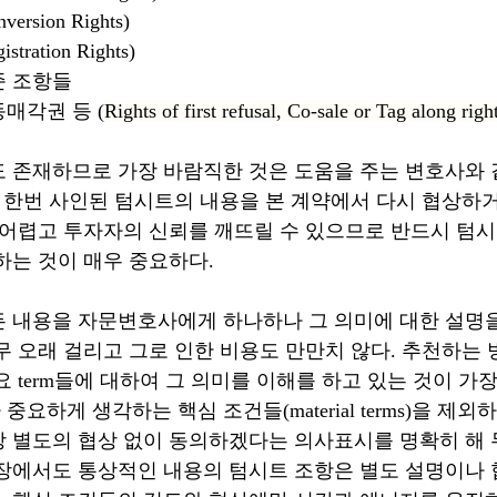
rsion Rights)
ration Rights)
준 조항들
매각권 등 (
Rights of first refusal, Co-sale or Tag along righ
 존재하므로 가장 바람직한 것은 도움을 주는 변호사와 
. 한번 사인된 텀시트의 내용을 본 계약에서 다시 협상하
 어렵고 투자자의 신뢰를 깨뜨릴 수 있으므로 반드시 텀시
하는 것이 매우 중요하다.
 내용을 자문변호사에게 하나하나 그 의미에 대한 설명
무 오래 걸리고 그로 인한 비용도 만만치 않다. 추천하는 
 term들에 대하여 그 의미를 이해를 하고 있는 것이 가
요하게 생각하는 핵심 조건들(material terms)을 제
 별도의 협상 없이 동의하겠다는 의사표시를 명확히 해 
장에서도 통상적인 내용의 텀시트 조항은 별도 설명이나 