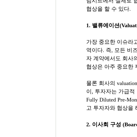
텀시트에서 실제로 협
협상을 할 수 있다.
1. 밸류에이션(Valuatio
가장 중요한 이슈라고
역이다. 즉, 모든 비
자 계약에서도 회사의
협상은 아주 중요한 
물론 회사의 valua
이, 투자자는 가급적 낮
Fully Diluted Pr
고 투자자와 협상을 
2. 이사회 구성 (Board o