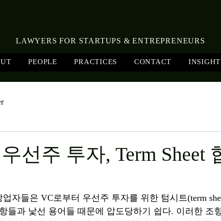
LAWYERS FOR STARTUPS & ENTREPRENEURS
OUT
PEOPLE
PRACTICES
CONTACT
INSIGHT
er
선주 투자, Term Sheet
자들은 VC로부터 우선주 투자를 위한 텀시트(term shee
조항들과 낯선 용어들 때문에 압도당하기 쉽다. 이러한 조