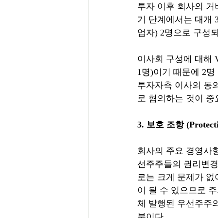
투자 이후 회사의 거
기 단계에서는 대개 
업자) 2명으로 구성
이사회 구성에 대해 
1명)이기 때문에 2
투자자측 이사의 동의
로 협의하는 것이 중
3. 보호 조항 (Protectiv
회사의 주요 경영사항
선주주들의 권리변경,
로는 크게 문제가 없
이 될 수 있으므로 
체 발행된 우선주주의
분이다.