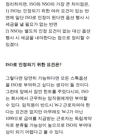
정리하자면, ISO와 NSO의 가장 큰 차이점은,
1) ISO는 인정되기 위한 여러 요건이 있는 반
면에 일단 ISO로 인정이 된다면 옵션 행사 시 
세금을 낼 필요가 없는 반면
2) NSO는 별도의 인정 요건이 없는 대신 옵션 
행사 시 세금을 내야한다는 점으로 정리할 수 
있겠다.
ISO로 인정되기 위한 요건은?
그렇다면 당연히 가능하다면 모든 스톡옵션
을 ISO로 부여하고 싶다는 생각이 들 것이다. 
그런데 앞에서 잠깐 힌트를 주었다시피, ISO
는 회사에서 근무하는 임직원에게만 부여할 
수 있다. 임직원이 반드시 W-2 근로자여야 한
다는 요건은 없지만 아무래도 W-2가 아닌 
1099으로 급여를 지급받는 근로자는 독립계약
자로 분류될 가능성이 높으므로 ISO의 부여대
상이 되기 어렵다고 볼 수 있다.