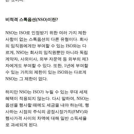
비적격 스톡옵션(NSO)이란?
NSO는 ISO로 인정받기 위한 여러 가지 제한
사항이 없는 스톡옵션의 다른 유형이다. 회사
의 임직원에게만 부여할 수 있는 ISO와는 다
르게, NSO는 회사의 임직원뿐만 아니라 독립
계약자, 사외이사, 외부 자문역 등 외부의 제3
자에게도 부여할 수 있다. 또한, 1년에 부여할 
수 있는 가치의 제한이 있는 ISO와는 다르게 
NSO는 그 제한이 없다.
하지만 NSO는 ISO가 누릴 수 있는 우대 세제 
혜택이 적용되지 않는다. 다시 말하여, NSO는 
옵션을 행사할 때에도 세금을 내야 하는데, 행
사하는 시점의 주식의 공정시장가치(FMV)와 
행사가격 사이의 차액에 대해 일반 소득세율
로 과세되게 된다.