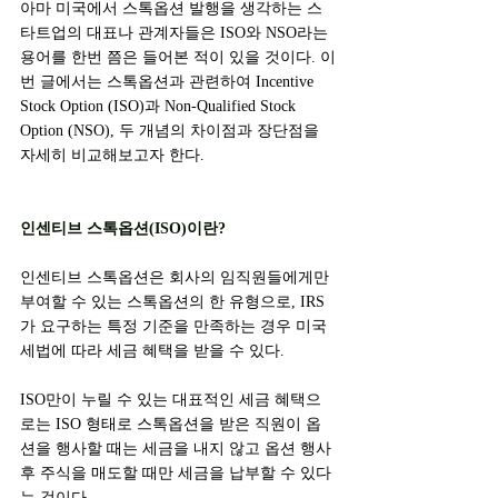
아마 미국에서 스톡옵션 발행을 생각하는 스
타트업의 대표나 관계자들은 ISO와 NSO라는 
용어를 한번 쯤은 들어본 적이 있을 것이다. 이
번 글에서는 스톡옵션과 관련하여 Incentive 
Stock Option (ISO)과 Non-Qualified Stock 
Option (NSO), 두 개념의 차이점과 장단점을 
자세히 비교해보고자 한다.
인센티브 스톡옵션(ISO)이란?
인센티브 스톡옵션은 회사의 임직원들에게만 
부여할 수 있는 스톡옵션의 한 유형으로, IRS
가 요구하는 특정 기준을 만족하는 경우 미국 
세법에 따라 세금 혜택을 받을 수 있다.
ISO만이 누릴 수 있는 대표적인 세금 혜택으
로는 ISO 형태로 스톡옵션을 받은 직원이 옵
션을 행사할 때는 세금을 내지 않고 옵션 행사 
후 주식을 매도할 때만 세금을 납부할 수 있다
는 것이다.