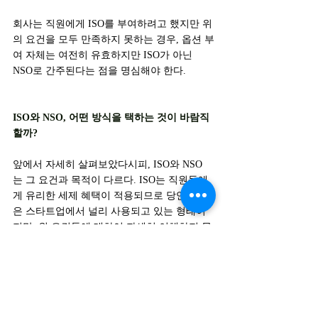
회사는 직원에게 ISO를 부여하려고 했지만 위
의 요건을 모두 만족하지 못하는 경우, 옵션 부
여 자체는 여전히 유효하지만 ISO가 아닌 
NSO로 간주된다는 점을 명심해야 한다.
ISO와 NSO, 어떤 방식을 택하는 것이 바람직
할까?
앞에서 자세히 살펴보았다시피, ISO와 NSO
는 그 요건과 목적이 다르다. ISO는 직원들에
게 유리한 세제 혜택이 적용되므로 당연히 많
은 스타트업에서 널리 사용되고 있는 형태이
지만, 위 요건들에 대하여 자세히 이해하지 못
하고 계약서 명칭만 ISO라고 기재한다고 하
여 ISO로 인정이 되는 것은 당연히 아니라는 
점을 명심할 필요가 있겠다.
NSO는 그 나름대로의 목적과 활용 가치가 있