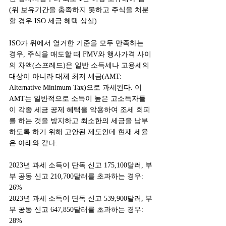
(위 보유기간을 충족하지 못하고 주식을 처분
할 경우 ISO 세금 혜택 상실)
ISO가 위에서 열거한 기준을 모두 만족하는 
경우, 주식을 매도할 때 FMV와 행사가격 사이
의 차액(스프레드)은 일반 소득세나 고용세의 
대상이 아니라 대체 최저 세금(AMT: 
Alternative Minimum Tax)으로 과세된다. 이 
AMT는 일반적으로 소득이 높은 고소득자들
이 각종 세금 공제 혜택을 악용하여 조세 회피
를 하는 것을 방지하고 최소한의 세금을 납부
하도록 하기 위해 고안된 제도인데 현재 세율
은 아래와 같다.
2023년 과세 소득이 단독 신고 175,100달러, 부
부 공동 신고 210,700달러를 초과하는 경우: 
26%
2023년 과세 소득이 단독 신고 539,900달러, 부
부 공동 신고 647,850달러를 초과하는 경우: 
28%