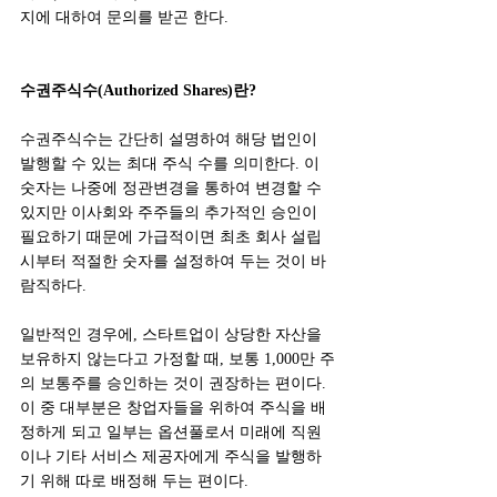
지에 대하여 문의를 받곤 한다.
수권주식수(Authorized Shares)란?
수권주식수는 간단히 설명하여 해당 법인이 
발행할 수 있는 최대 주식 수를 의미한다. 이 
숫자는 나중에 정관변경을 통하여 변경할 수 
있지만 이사회와 주주들의 추가적인 승인이 
필요하기 때문에 가급적이면 최초 회사 설립
시부터 적절한 숫자를 설정하여 두는 것이 바
람직하다.
일반적인 경우에, 스타트업이 상당한 자산을 
보유하지 않는다고 가정할 때, 보통 1,000만 주
의 보통주를 승인하는 것이 권장하는 편이다. 
이 중 대부분은 창업자들을 위하여 주식을 배
정하게 되고 일부는 옵션풀로서 미래에 직원
이나 기타 서비스 제공자에게 주식을 발행하
기 위해 따로 배정해 두는 편이다.