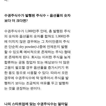
수권주식수가 발행된 주식수 + 옵션풀의 숫자
보다 더 크다면?
수권주식수가 1,000만주 인데, 총 발행된 주식
의 숫자와 옵션풀의 숫자를 합쳐도 1,000만주
에 미치지 않은 경우에는 그 차이만큼의 주식
은 단순히 dry powder(나중에 언제든지 발행
할 수 있도록 예비적으로 존재하는 주식) 형태
로 존재하게 된다. 회사는 이러한 주식을 늦게 
합류하는 공동 창업자 또는 예상보다 더 많은 
고용이 필요할 경우 옵션풀을 증가시키기 위
한 용도 등으로 사용할 수 있다. 따라서 모든 
경우에 수권주식수에 딱 맞추어서 주식을 발
행하기 보다는 조금씩의 여유를 두고 발행하
는 것을 권장하는 편이다.
나의 스타트업에 맞는 수권주식수는 얼마일