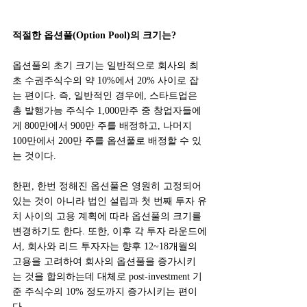
적절한 옵션풀(Option Pool)의 크기는?
옵션풀의 초기 크기는 일반적으로 회사의 최
초 수권주식수의 약 10%에서 20% 사이로 잡
는 편이다. 즉, 일반적인 경우에, 스타트업은 
총 발행가능 주식수 1,000만주 중 창업자들에
게 800만에서 900만 주를 배정하고, 나머지 
100만에서 200만 주를 옵션풀로 배정할 수 있
는 것이다.
한편, 한번 정해진 옵션풀은 영원히 고정되어 
있는 것이 아니라 법인 설립과 첫 번째 투자 유
치 사이의 고용 계획에 따라 옵션풀의 크기를 
변경하기도 한다. 또한, 이후 각 투자 라운드에
서, 회사와 리드 투자자는 향후 12~18개월의 
고용을 고려하여 회사의 옵션풀을 증가시키
는 것을 합의하는데 대체로 post-investment 기
준 주식수의 10% 정도까지 증가시키는 편이
다.