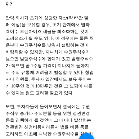
까?
만약 회사가 초기에 상당한 자산(약 65만 달
러 이상)을 보유할 경우, 초기 단계에서 델라
웨어주 프랜차이즈 세금을 최소화하는 것이 
고려요소가 될 수도 있다. 이 경우에는 물론 처
음부터 수권주식수를 낮춰서 설립하는 것이 
바람직할 수 있지만, 지나치게 수권주식수가 
낮으면 발행주식수에 한계가 있고 발행주식수
가 적으면 곧 1주당 가격이 지나치게 높아져
서 주식 유통에 어려움이 발생할 수 있다. 창업
자나 직원들, 투자자 입장에서도 보유 주식수
가 10주인 것과 10만주인 것은 그 느낌이 다를 
수 있다는 점도 고려할 필요가 있다.
또한, 투자자들이 들어오면서 결국에는 수권
주식수 증가나 주식분할 등을 위한 정관변경 
등을 진행하게 될 것인데 그 때마다 발생하는 
정관변경 신청비용이라든지 법률 비용 등을 
고려하면 애초에 넉넉한 수권주식수를 설정하